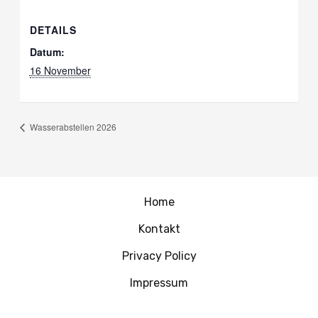
DETAILS
Datum:
16 November
Wasserabstellen 2026
Home
Kontakt
Privacy Policy
Impressum